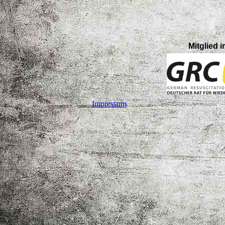
Mitglied 
Impressum