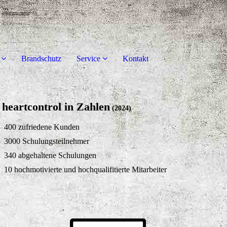
Brandschutz
Service
Kontakt
heartcontrol in Zahlen
(2024)
400 zufriedene Kunden
3000 Schulungsteilnehmer
340 abgehaltene Schulungen
10 hochmotivierte und hochqualifitierte Mitarbeiter