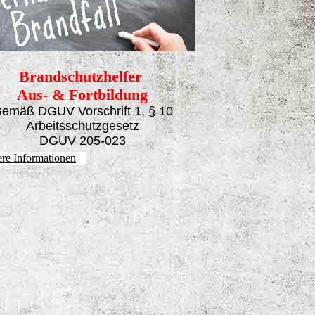
Brandschutzhelfer
Aus- & Fortbildung
emäß DGUV Vorschrift 1, § 10
Arbeitsschutzgesetz
DGUV 205-023
ere Informationen