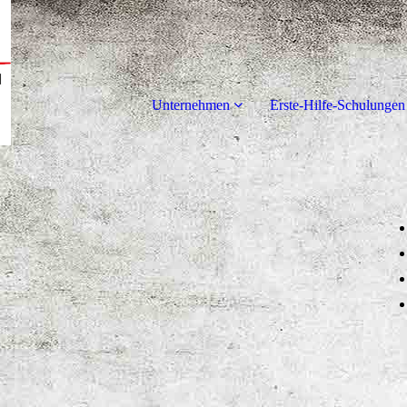
Unternehmen
Erste-Hilfe-Schulungen